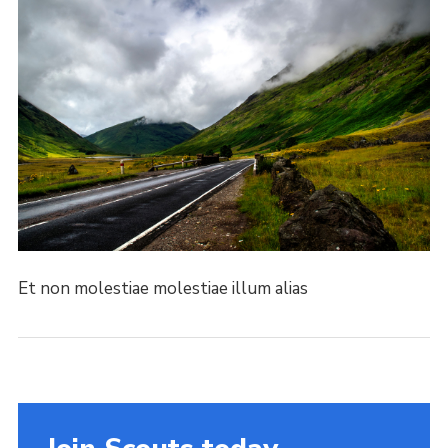
Et non molestiae molestiae illum alias