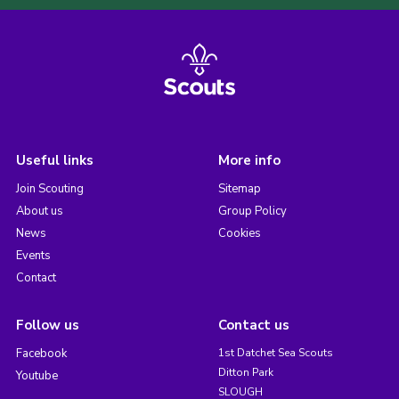
Useful links
More info
Join Scouting
Sitemap
About us
Group Policy
News
Cookies
Events
Contact
Follow us
Contact us
Facebook
1st Datchet Sea Scouts
Ditton Park
Youtube
SLOUGH