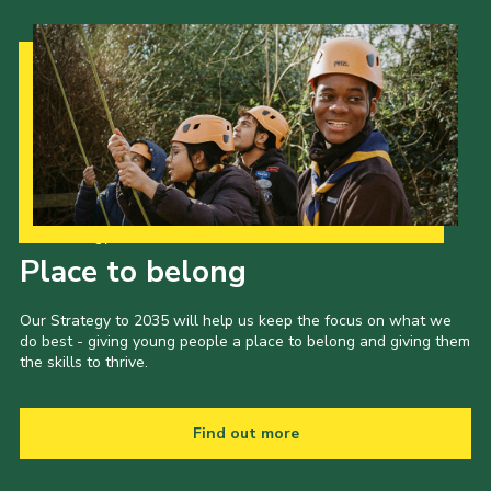
Our Strategy to 2035
Place to belong
Our Strategy to 2035 will help us keep the focus on what we
do best - giving young people a place to belong and giving them
the skills to thrive.
Find out more